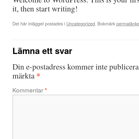
it, then start writing!
Det här inlägget postades i
Uncategorized
. Bokmärk
permalänk
Lämna ett svar
Din e-postadress kommer inte publicera
*
märkta
Kommentar
*