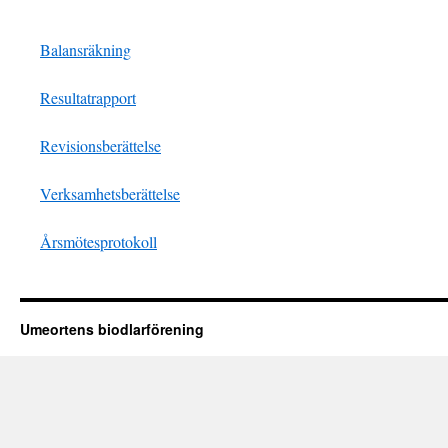
Balansräkning
Resultatrapport
Revisionsberättelse
Verksamhetsberättelse
Årsmötesprotokoll
Umeortens biodlarförening