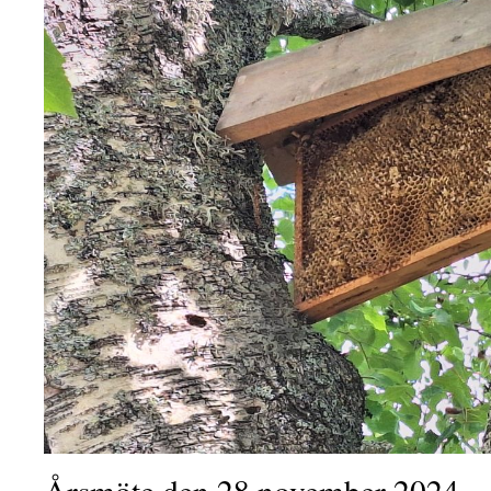
Årsmöte den 28 november 2024