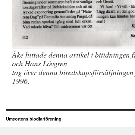
Åke hittade denna artikel i bitidningen 
och Hans Lövgren
tog över denna biredskapsförsäljningen
1996.
Umeortens biodlarförening