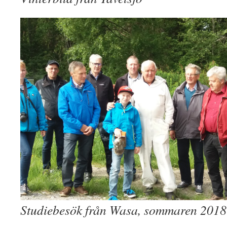
Studiebesök från Wasa, sommaren 2018