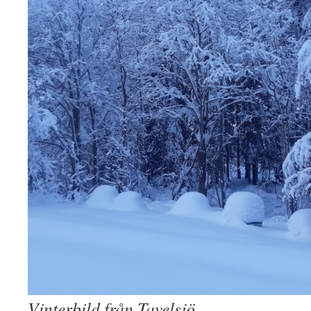
Vinterbild från Tavelsjö