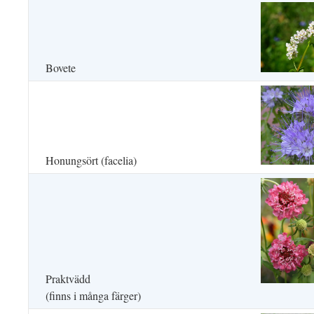
Bovete
Honungsört (facelia)
Praktvädd
(finns i många färger)