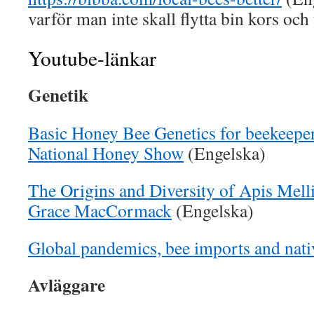
varför man inte skall flytta bin kors och 
Youtube-länkar
Genetik
Basic Honey Bee Genetics for beekeepe
National Honey Show
(Engelska)
The Origins and Diversity of Apis Mellif
Grace MacCormack
(Engelska)
Global pandemics, bee imports and nati
Avläggare